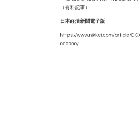
（有料記事）
日本経済新聞電子版
https://www.nikkei.com/article
000000/