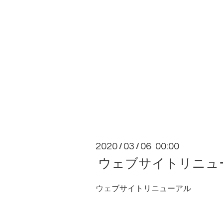
2020
03
06 00:00
/
/
ウェブサイトリニュ
ウェブサイトリニューアル