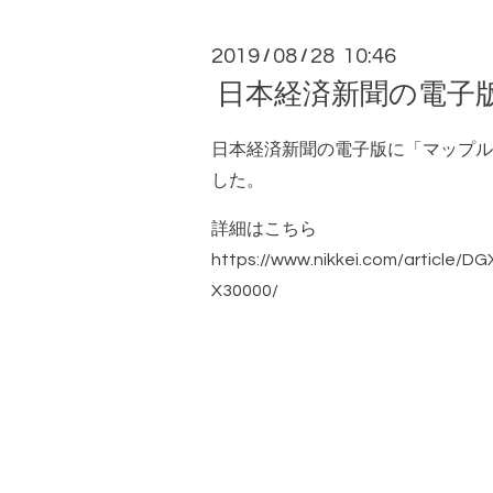
2019
08
28 10:46
/
/
日本経済新聞の電子
日本経済新聞の電子版に「マップル
した。
詳細はこちら
https://www.nikkei.com/article
X30000/