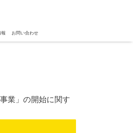
情報
お問い合わせ
池事業」の開始に関す