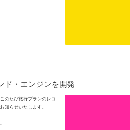
ンド・エンジンを開発
このたび旅行プランのレコ
お知らせいたします。
す。