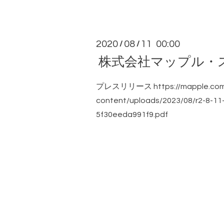
2020
08
11 00:00
/
/
株式会社マップル・
プレスリリース https://mapple.com
content/uploads/2023/08/r2-8-1
5f30eeda991f9.pdf