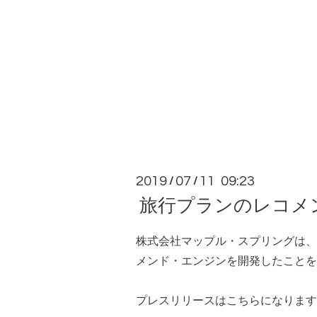
2019
07
11 09:23
/
/
旅行プランのレコメ
株式会社マップル・スプリングは、
メンド・エンジンを開発したことを
プレスリリースは
こちら
になりま