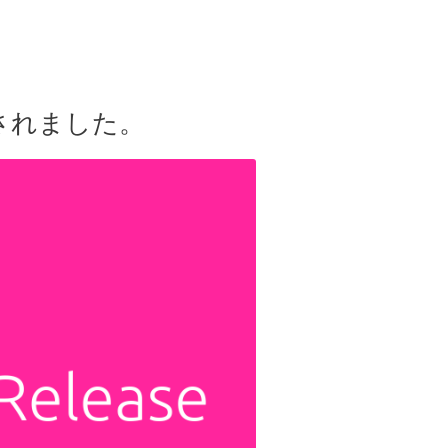
されました。