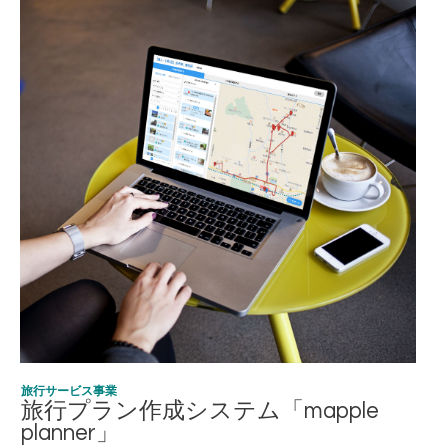
旅行サービス事業
旅行プラン作成システム「mapple
planner」