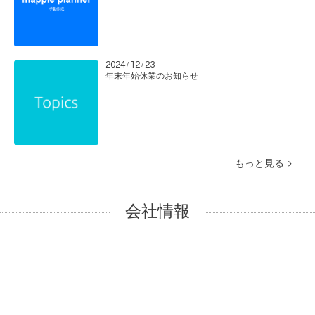
2024
12
23
/
/
年末年始休業のお知らせ
もっと見る
会社情報