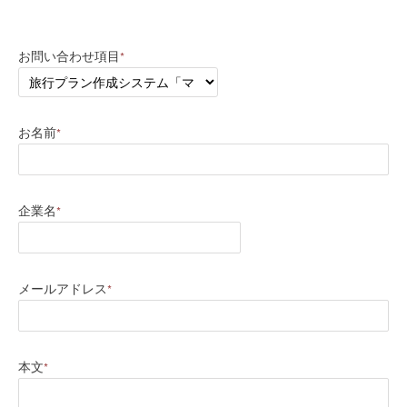
お問い合わせ項目
*
お名前
*
企業名
*
メールアドレス
*
本文
*