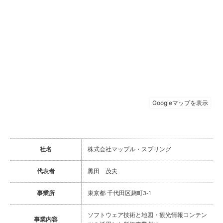
社名
株式会社マップル・スプリング
代表者
黒田 茂夫
事業所
東京都 千代田区麹町3-1
ソフトウェア技術と地図・観光情報コンテン
事業内容