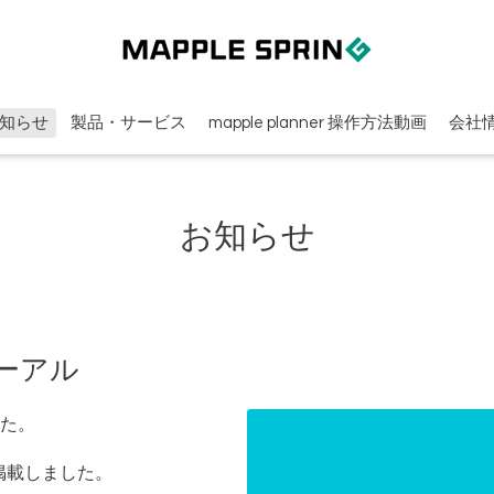
知らせ
製品・サービス
mapple planner 操作方法動画
会社
お知らせ
ーアル
た。
画を掲載しました。