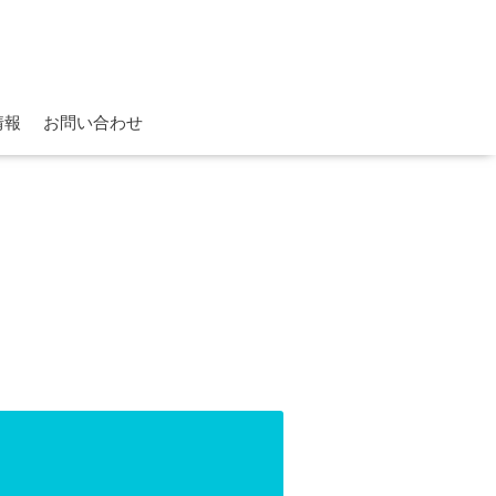
情報
お問い合わせ