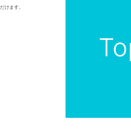
だけます。