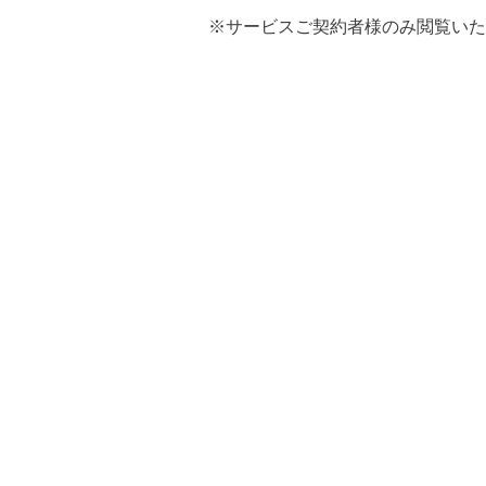
※サービスご契約者様のみ閲覧いた