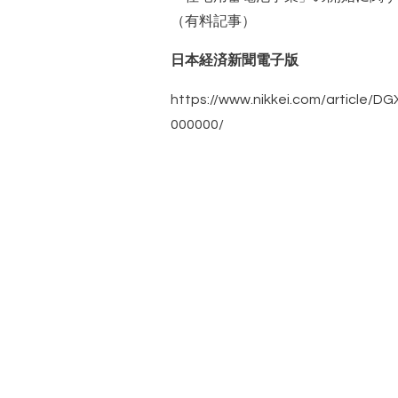
（有料記事）
日本経済新聞電子版
https://www.nikkei.com/article
000000/