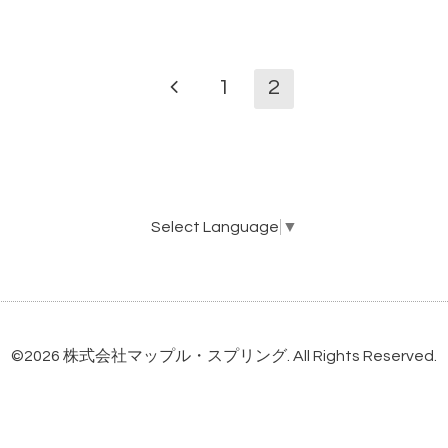
1
2
Select Language
▼
©2026
株式会社マップル・スプリング
. All Rights Reserved.