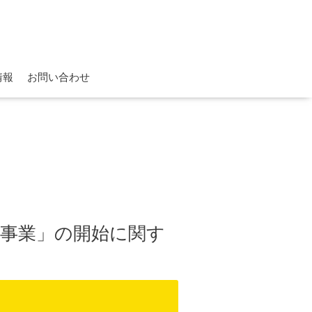
情報
お問い合わせ
池事業」の開始に関す